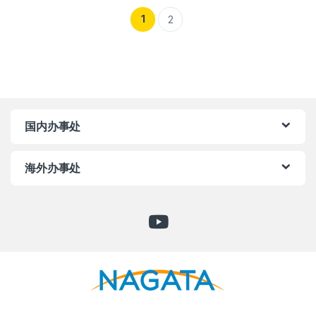
1
2
国内办事处
海外办事处