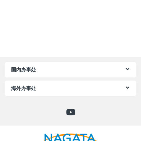
国内办事处
海外办事处