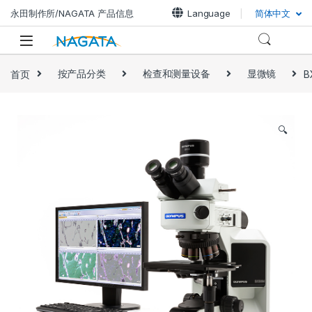
永田制作所/NAGATA 产品信息
Language
简体中文
首页
按产品分类
检查和测量设备
显微镜
B
🔍