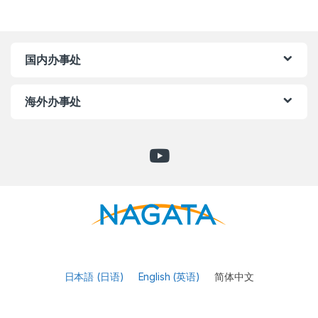
国内办事处
海外办事处
日本語
(
日语
)
English
(
英语
)
简体中文