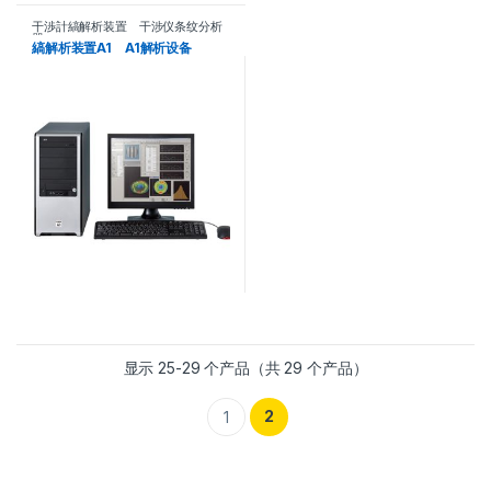
干渉計縞解析装置 干涉仪条纹分析
器
縞解析装置A1 A1解析设备
显示 25-29 个产品（共 29 个产品）
2
1