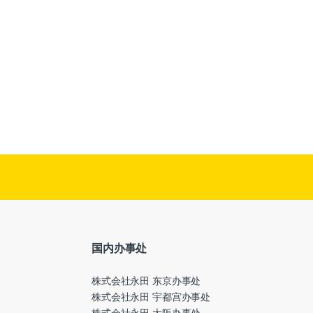
国内办事处
株式会社永田 东京办事处
株式会社永田 宇都宫办事处
株式会社永田 大阪办事处