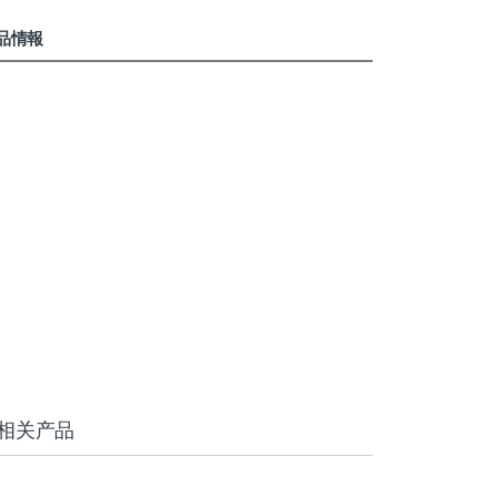
製品情報
相关产品