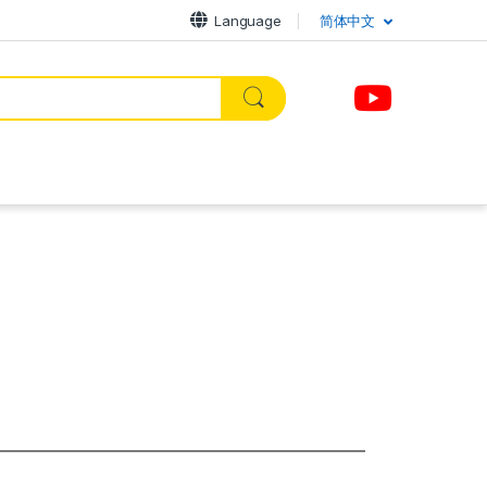
Language
简体中文