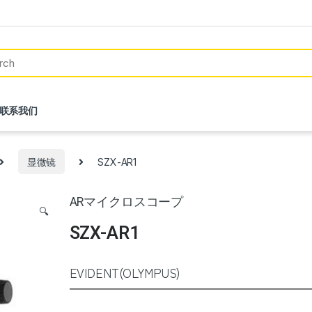
联系我们
显微镜
SZX-AR1
ARマイクロスコープ
🔍
SZX-AR1
EVIDENT(OLYMPUS)