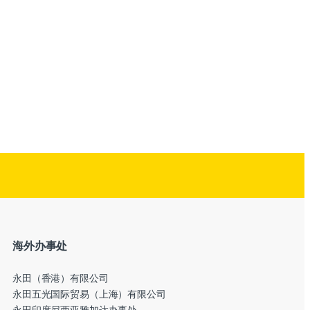
海外办事处
永田（香港）有限公司
永田五光国际贸易（上海）有限公司
永田印度尼西亚雅加达办事处