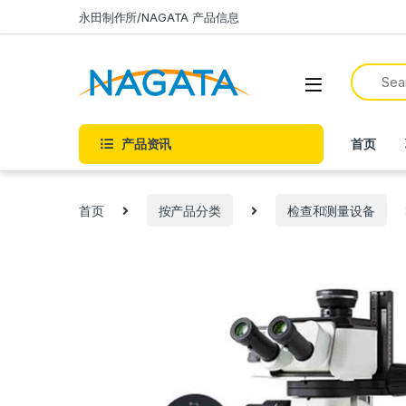
永田制作所/NAGATA 产品信息
产品资讯
首页
首页
按产品分类
检查和测量设备