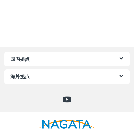
国内拠点
海外拠点