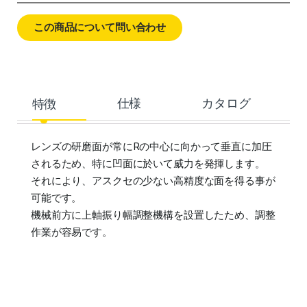
この商品について問い合わせ
特徴
仕様
カタログ
レンズの研磨面が常にRの中心に向かって垂直に加圧
されるため、特に凹面に於いて威力を発揮します。
それにより、アスクセの少ない高精度な面を得る事が
可能です。
機械前方に上軸振り幅調整機構を設置したため、調整
作業が容易です。