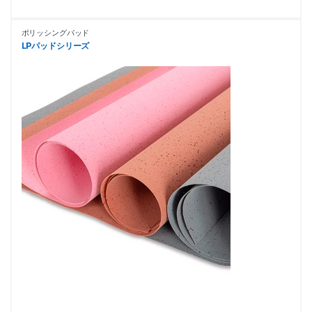
ポリッシングパッド
LPパッドシリーズ