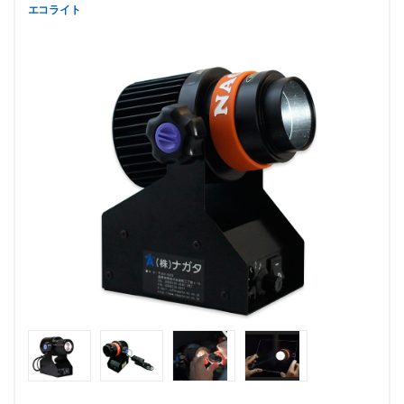
エコライト