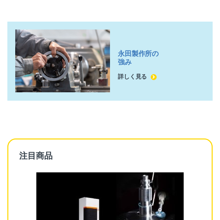
永田製作所の
強み
詳しく見る
注目商品