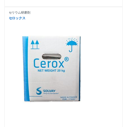
セリウム研磨剤
セロックス