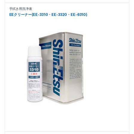
手拭き用洗浄液
EEクリーナー(EE-3310・EE-3320・EE-6310)