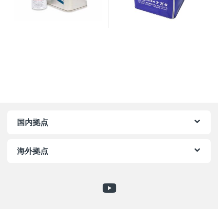
国内拠点
海外拠点