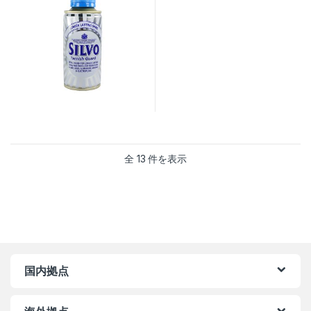
全 13 件を表示
国内拠点