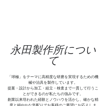
永田製作所につい
て
「球極」をテーマに高精度な研磨を実現するための機
械や治具を製作しています。
提案・設計から加工・組立・検査まで一貫して行うこ
とができるのが私たちの強みです。
創業以来培われた経験とノウハウを活かし、確かな精
度と細やかな気配りでお客様のご要望にお応えしま