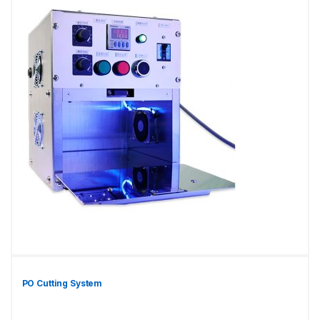
PO Cutting System