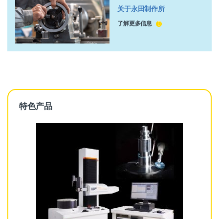
关于永田制作所
了解更多信息
特色产品