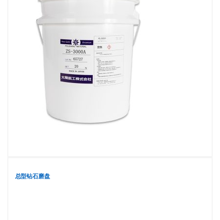
总型钻石磨盘