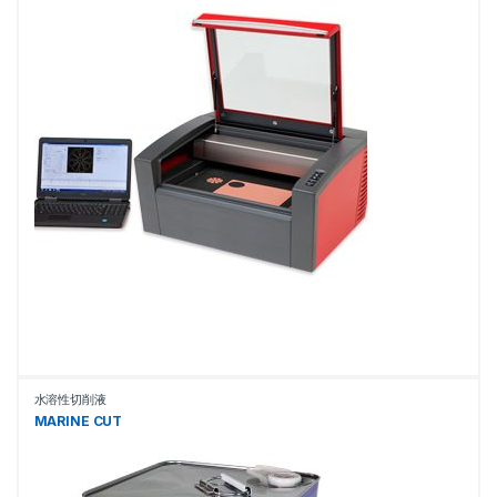
水溶性切削液
MARINE CUT