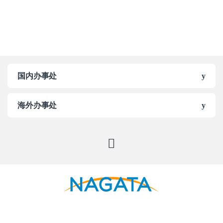
国内办事处
海外办事处