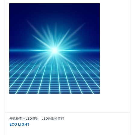
外観検査用LED照明 LED外观检查灯
ECO LIGHT