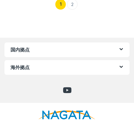
1
2
国内拠点
海外拠点