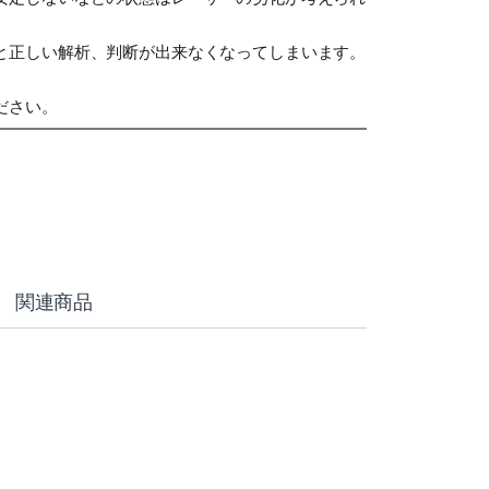
と正しい解析、判断が出来なくなってしまいます。
ださい。
関連商品