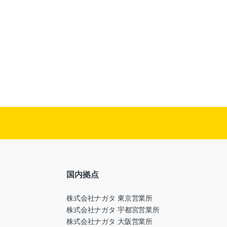
国内拠点
株式会社ナガタ 東京営業所
株式会社ナガタ 宇都宮営業所
株式会社ナガタ 大阪営業所