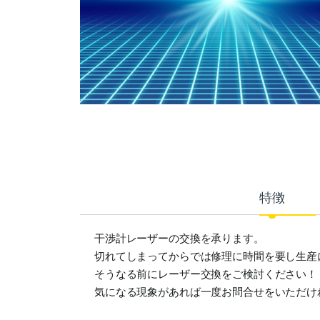
特徴
干渉計レーザーの交換を承ります。
切れてしまってからでは修理に時間を要し生産
そうなる前にレーザー交換をご検討ください！
気になる現象があれば一度お問合せをいただけ