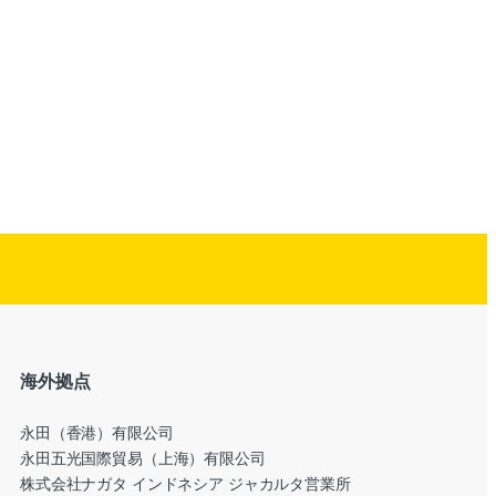
海外拠点
永田（香港）有限公司
永田五光国際貿易（上海）有限公司
株式会社ナガタ インドネシア ジャカルタ営業所