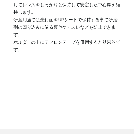
してレンズをしっかりと保持して安定した中心厚を維
持します。
研磨用途では先行面をUPシートで保持する事で研磨
剤の回り込みに依る裏ヤケ・スレなどを防止できま
す。
ホルダーの中にテフロンテープを併用すると効果的で
す。