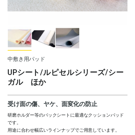
中敷き用パッド
UPシート/ルピセルシリーズ/シー
ガル ほか
受け面の傷、ヤケ、面変化の防止
研磨ホルダー等のバックシートに最適なクッションパッド
です。
用途に合わせ幅広いラインナップでご用意しています。