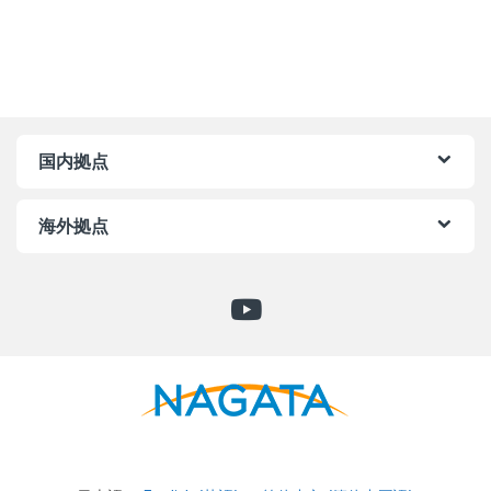
国内拠点
海外拠点