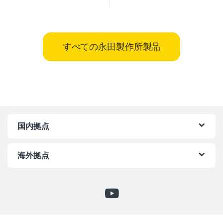
すべての永田製作所製品
国内拠点
海外拠点