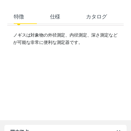
特徴
仕様
カタログ
ノギスは対象物の外径測定、内径測定、深さ測定など
が可能な非常に便利な測定器です。