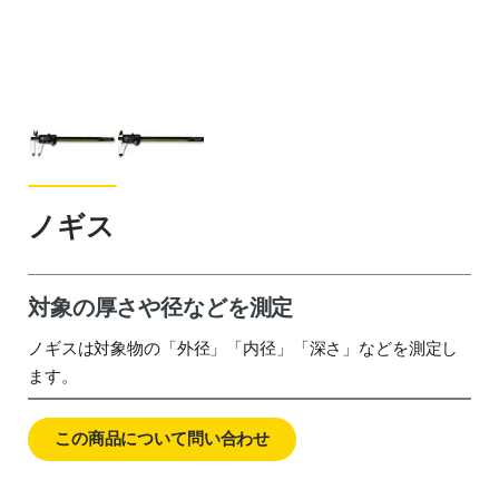
ノギス
対象の厚さや径などを測定
ノギスは対象物の「外径」「内径」「深さ」などを測定し
ます。
この商品について問い合わせ