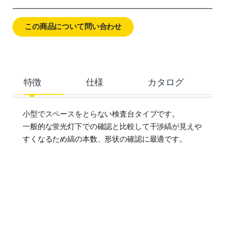
この商品について問い合わせ
特徴
仕様
カタログ
小型でスペースをとらない検査台タイプです。
一般的な蛍光灯下での確認と比較して干渉縞が見えや
すくなるため縞の本数、形状の確認に最適です。