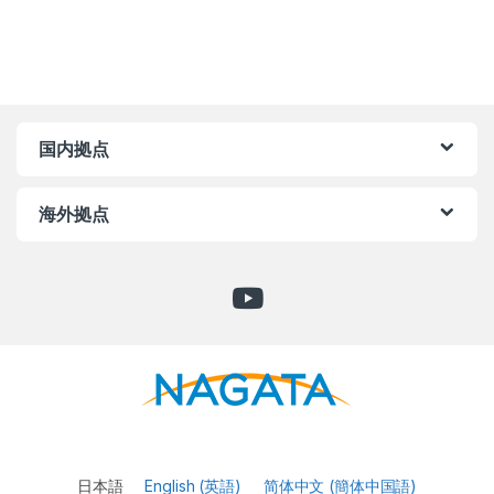
国内拠点
海外拠点
日本語
English
(
英語
)
简体中文
(
簡体中国語
)