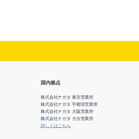
国内拠点
株式会社ナガタ 東京営業所
株式会社ナガタ 宇都宮営業所
株式会社ナガタ 大阪営業所
株式会社ナガタ 大分営業所
詳しくはこちら