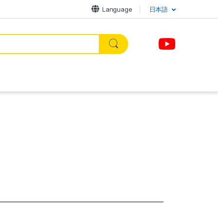
Language
日本語