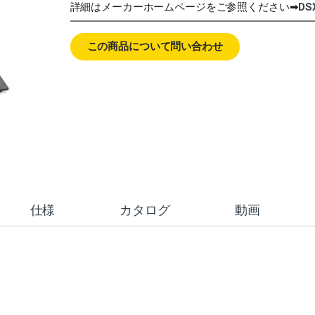
詳細はメーカーホームページをご参照ください➡
DS
この商品について問い合わせ
仕様
カタログ
動画