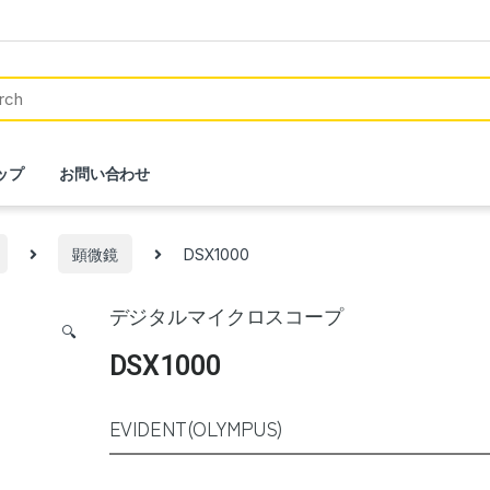
ップ
お問い合わせ
顕微鏡
DSX1000
デジタルマイクロスコープ
🔍
DSX1000
EVIDENT(OLYMPUS)