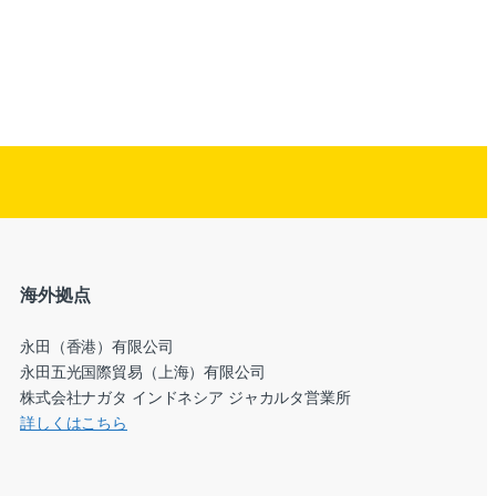
海外拠点
永田（香港）有限公司
永田五光国際貿易（上海）有限公司
株式会社ナガタ インドネシア ジャカルタ営業所
詳しくはこちら