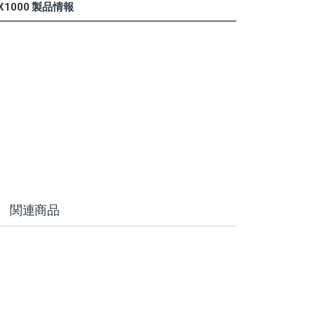
X1000 製品情報
関連商品