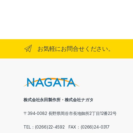
お気軽にお問合せください。
株式会社永田製作所・株式会社ナガタ
〒394-0082 長野県岡谷市長地御所2丁目12番22号
TEL：(0266)22-4592 FAX：(0266)24-0317