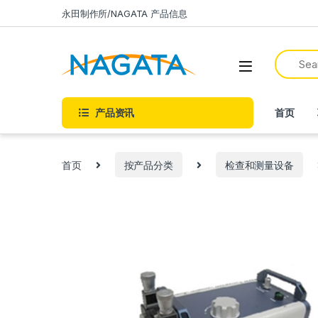
永田制作所/NAGATA 产品信息
产品资讯
首页
首页
按产品分类
检查和测量设备