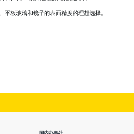
镜、平板玻璃和镜子的表面精度的理想选择。
国内办事处