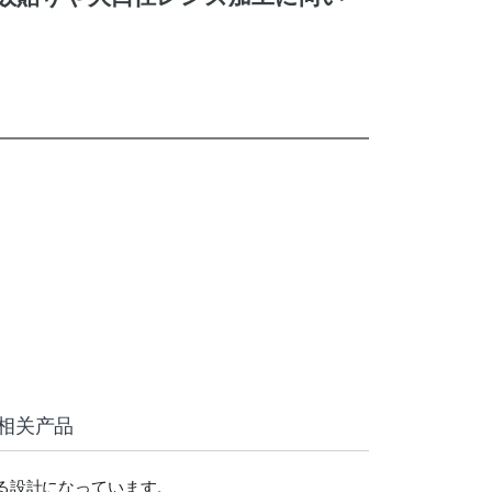
相关产品
る設計になっています。