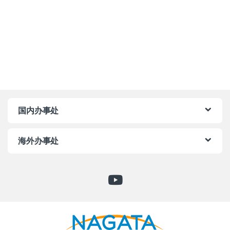
国内办事处
海外办事处